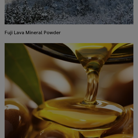
​Fuji Lava Mineral Powder