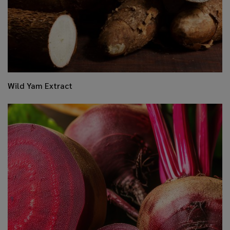
Wild Yam Extract