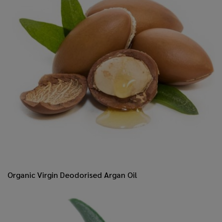
Organic Virgin Deodorised Argan Oil