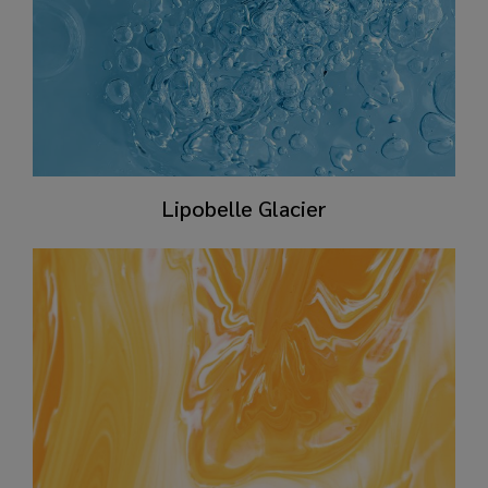
Lipobelle Glacier