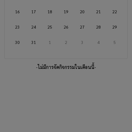
16
17
18
19
20
21
22
23
24
25
26
27
28
29
30
31
1
2
3
4
5
-
ไม่มีการจัดกิจกรรม
ในเดือนนี้
-