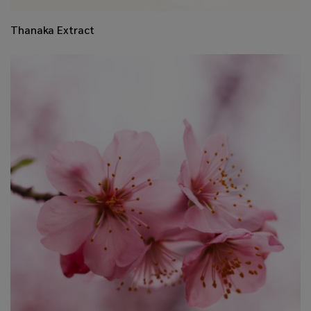
Thanaka Extract