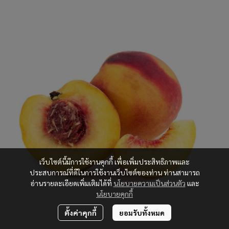
เว็บไซต์นี้มีการใช้งานคุกกี้ เพื่อเพิ่มประสิทธิภาพและ
ประสบการณ์ที่ดีในการใช้งานเว็บไซต์ของท่าน ท่านสามารถ
อ่านรายละเอียดเพิ่มเติมได้ที่
นโยบายความเป็นส่วนตัว
และ
นโยบายคุกกี้
ตั้งค่าคุกกี้
ยอมรับทั้งหมด