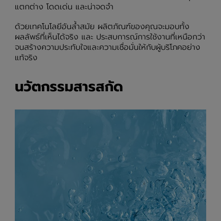
แตกต่าง โดดเด่น และน่าจดจำ
ด้วยเทคโนโลยีอันล้ำสมัย ผลิตภัณฑ์ของคุณจะมอบทั้ง
ผลลัพธ์ที่เห็นได้จริง และ ประสบการณ์การใช้งานที่เหนือกว่า
จนสร้างความประทับใจและความเชื่อมั่นให้กับผู้บริโภคอย่าง
แท้จริง
นวัตกรรมสารสกัด