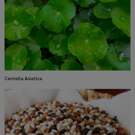
​Centella Asiatica