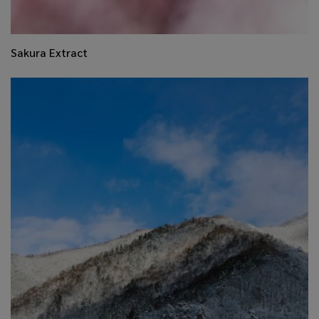
​Sakura Extract