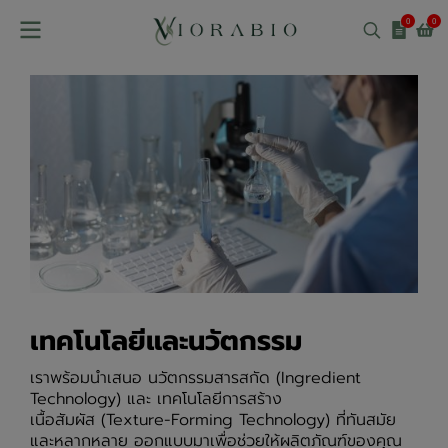
0
0
เทคโนโลยีและนวัตกรรม
เราพร้อมนำเสนอ นวัตกรรมสารสกัด (Ingredient
Technology) และ เทคโนโลยีการสร้าง
เนื้อสัมผัส (Texture-Forming Technology) ที่ทันสมัย
และหลากหลาย ออกแบบมาเพื่อช่วยให้ผลิตภัณฑ์ของคุณ