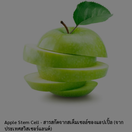
Apple Stem Cell - สารสกัดจากสเต็มเซลล์ของแอปเปิ้ล (จาก
ประเทศสวิสเซอร์แลนด์)