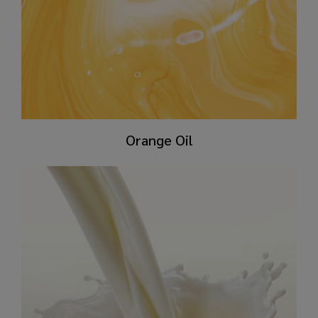
​Orange Oil