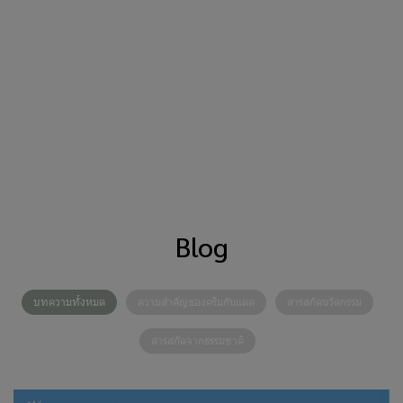
Blog
บทความทั้งหมด
ความสำคัญของครีมกันแดด
สารสกัดนวัตกรรม
สารสกัดจากธรรมชาติ