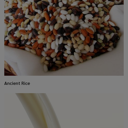
Ancient Rice