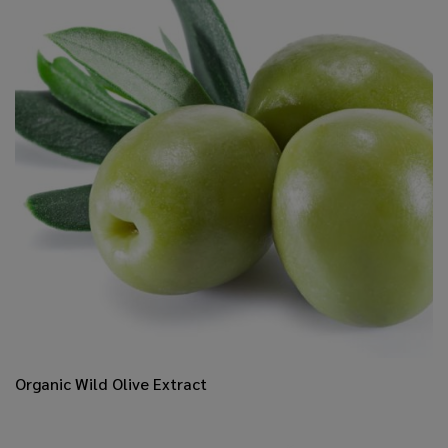
​Organic Wild Olive Extract