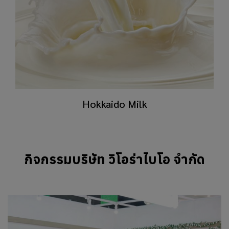
​Hokkaido Milk
กิจกรรมบริษัท วิโอร่าไบโอ จำกัด