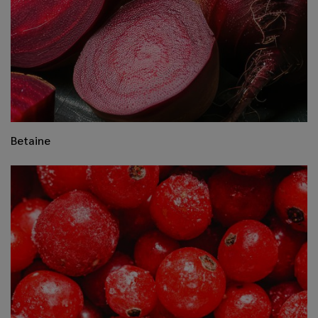
Betaine