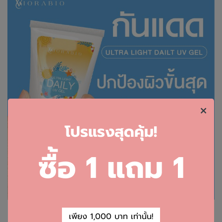
โ
ปรแรงสุดคุ้ม!
ซื้อ 1 แถม 1
ความสำคัญของครีมกันแดด
เพียง 1,000 บาท เท่านั้น!