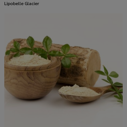
Lipobelle Glacier