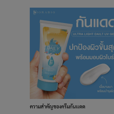
ความสำคัญของครีมกันแดด