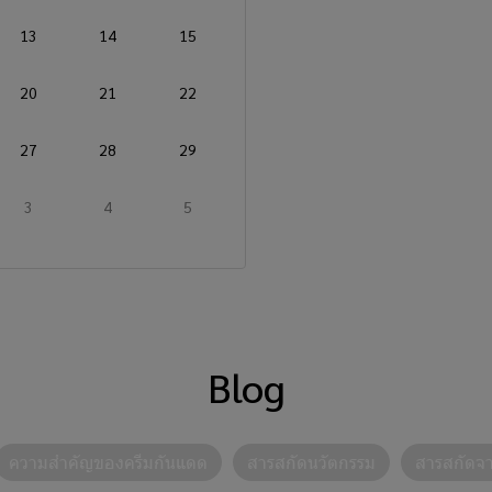
13
14
15
20
21
22
27
28
29
3
4
5
Blog
ความสำคัญของครีมกันแดด
สารสกัดนวัตกรรม
สารสกัดจ