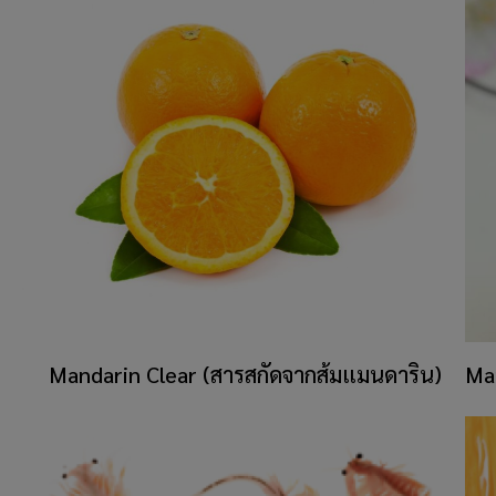
​Mandarin Clear (สารสกัดจากส้มแมนดาริน)
Ma