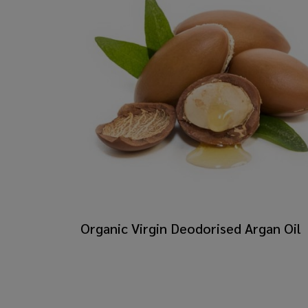
Organic Virgin Deodorised Argan Oil