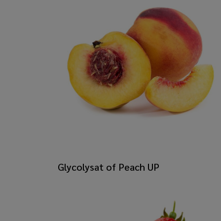
Glycolysat of Peach UP