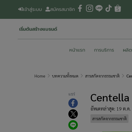
เข้าสู่ระบบ
สมัครสมาชิก
เริ่มต้นสร้างแบรนด์
หน้าแรก
การบริการ
ผลิ
Home
บทความทั้งหมด
สารสกัดจากธรรมชาติ
​Ce
​Centella
แชร์
อัพเดทล่าสุด: 19 ต.ค
สารสกัดจากธรรมชาติ