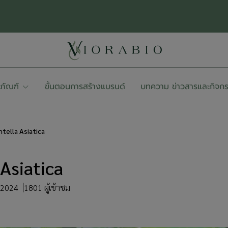
ตภัณฑ์
ขั้นตอนการสร้างแบรนด์
บทความ ข่าวสารและกิจก
ntella Asiatica
 Asiatica
. 2024
1801 ผู้เข้าชม