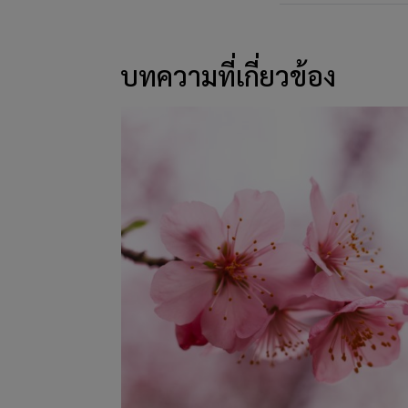
บทความที่เกี่ยวข้อง