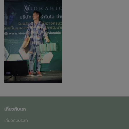
เกี่ยวกับเรา
เกี่ยวกับบริษัท