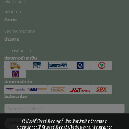
บริการของเรา
ผลิตภัณฑ์
ติดต่อ
ช่องทางการติดต่อ
ข่าวสาร
ข่าวสารกิจกรรม
ช่องทางชำระเงิน
ช่องทางจัดส่ง
Subscribe
เว็บไซต์นี้มีการใช้งานคุกกี้ เพื่อเพิ่มประสิทธิภาพและ
รับข่าวสาร
ประสบการณ์ที่ดีในการใช้งานเว็บไซต์ของท่าน ท่านสามารถ