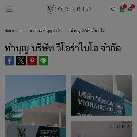
0
0
Home
...
กิจกรรมทำบุญ บริษัท วิโอร่าไบโอ จำกัด
ทำบุญ บริษัท วิโอร่าไบโอ จำกัด
ทำบุญ บริษัท วิโอร่าไบโอ จำกัด