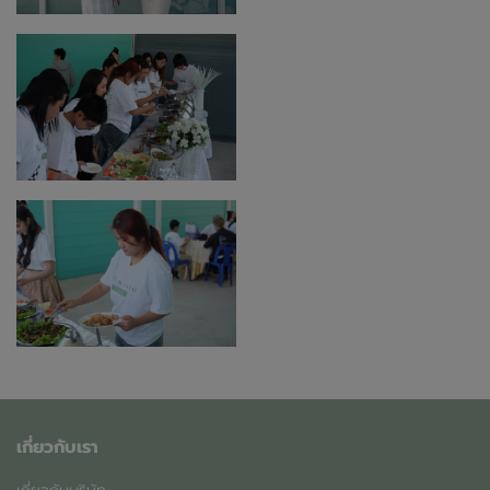
เกี่ยวกับเรา