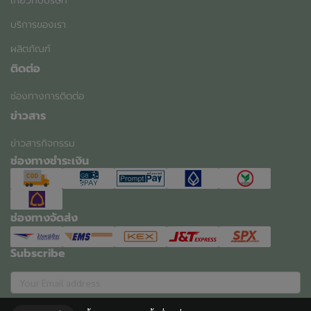
เกี่ยวกับบริษัท
บริการของเรา
ผลิตภัณฑ์
ติดต่อ
ช่องทางการติดต่อ
ข่าวสาร
ข่าวสารกิจกรรม
ช่องทางชำระเงิน
ช่องทางจัดส่ง
Subscribe