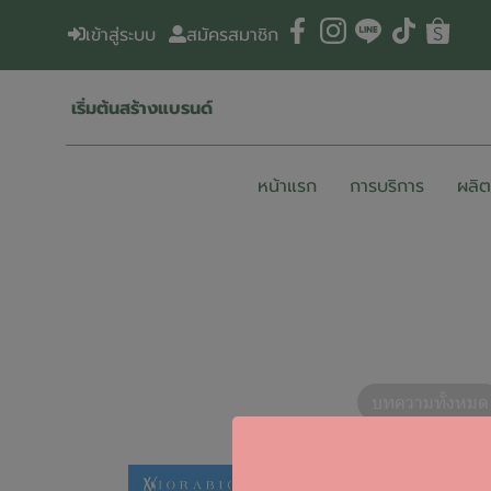
เข้าสู่ระบบ
สมัครสมาชิก
เริ่มต้นสร้างแบรนด์
หน้าแรก
การบริการ
ผลิ
บทความทั้งหมด