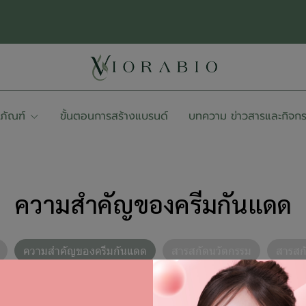
ตภัณฑ์
ขั้นตอนการสร้างแบรนด์
บทความ ข่าวสารและกิจก
ความสำคัญของครีมกันแดด
ความสำคัญของครีมกันแดด
สารสกัดนวัตกรรม
สารสก