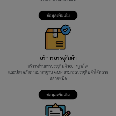
ข้อมูลเพิ่มเติม
บริการบรรจุสินค้า
บริการด้านการบรรจุสินค้าอย่างถูกต้อง
และปลอดภัยตามมาตรฐาน GMP สามารถบรรจุสินค้าได้หลาก
หลายชนิด
ข้อมูลเพิ่มเติม