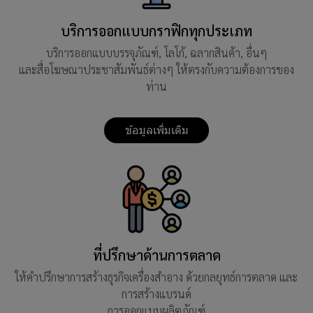
บริการออกแบบกราฟิกทุกประเภท
บริการออกแบบบรรจุภัณฑ์, โลโก้, ฉลากสินค้า, อื่นๆ
และสื่อโฆษณาประชาสัมพันธ์ต่างๆ ให้ตรงกับความต้องการของ
ท่าน
ข้อมูลเพิ่มเติม
ที่ปรึกษาด้านการตลาด
ให้คำปรึกษาการสร้างธุรกิจเครื่องสำอาง ด้วยกลยุทธ์การตลาด และ
การสร้างแบรนด์
การออกแบบผลิตภัณฑ์