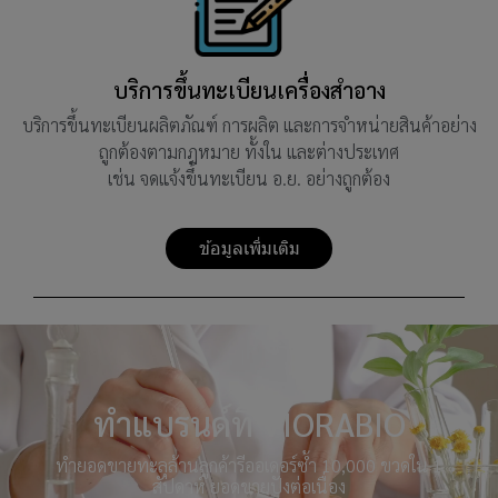
บริการขึ้นทะเบียนเครื่องสำอาง
บริการขึ้นทะเบียนผลิตภัณฑ์ การผลิต และการจำหน่ายสินค้าอย่าง
ถูกต้องตามกฎหมาย ทั้งใน และต่างประเทศ
เช่น จดแจ้งขึ้นทะเบียน อ.ย. อย่างถูกต้อง
ข้อมูลเพิ่มเติม
ทำแบรนด์ที่ VIORABIO
ทำยอดขายทะลุล้านลูกค้ารีออเดอร์ซํ้า 10,000 ขวดใน 1
สัปดาห์ ยอดขายปังต่อเนื่อง