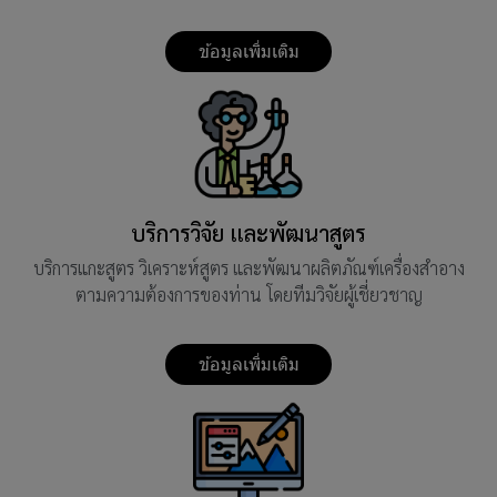
ข้อมูลเพิ่มเติม
บริการวิจัย และพัฒนาสูตร
บริการแกะสูตร วิเคราะห์สูตร และพัฒนาผลิตภัณฑ์เครื่องสำอาง
ตามความต้องการของท่าน โดยทีมวิจัยผู้เชี่ยวชาญ
ข้อมูลเพิ่มเติม