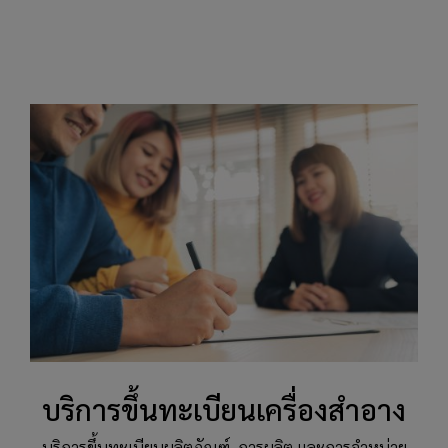
บริการขึ้นทะเบียนเครื่องสำอาง
บริการขึ้นทะเบียนผลิตภัณฑ์, การผลิต และการจำหน่าย