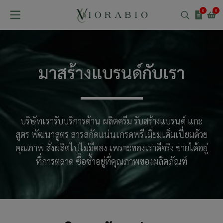
0
0
มาสร้างแบรนด์กับเรา
บริษัทเรารับบริการด้าน ผลิตครีม รับสร้างแบรนด์ แกะ
สูตร พัฒนาสูตร สารสกัดแน่นเกรดพรีเมี่ยมเต็มเปี่ยมด้วย
คุณภาพ สั่งผลิตไปไม่มีดอง เพราะของเราดีจริง ขายได้อยู่
ที่การตลาด ซื้อซ้ำอยู่ที่คุณภาพของผลิตภัณฑ์