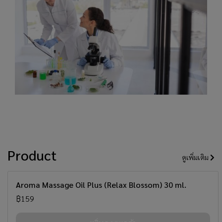
Product
ดูเพิ่มเติม
สินค้าใหม่
Aroma Massage Oil Plus (Relax Blossom) 30 ml.
฿159