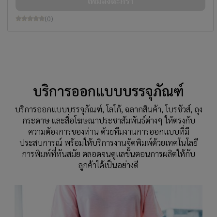
เพิ่มลงตะกร้า
(0)
บริการออกแบบบรรจุภัณฑ์
บริการออกแบบบรรจุภัณฑ์, โลโก้, ฉลากสินค้า, โบรชัวส์, ถุง
กระดาษ และสื่อโฆษณาประชาสัมพันธ์ต่างๆ ให้ตรงกับ
ความต้องการของท่าน ด้วยทีมงานการออกแบบที่มี
ประสบการณ์ พร้อมให้บริการงานจัดพิมพ์ด้วยเทคโนโลยี
การพิมพ์ที่ทันสมัย ตลอดจนดูแลขั้นตอนการผลิตให้กับ
ลูกค้าได้เป็นอย่างดี