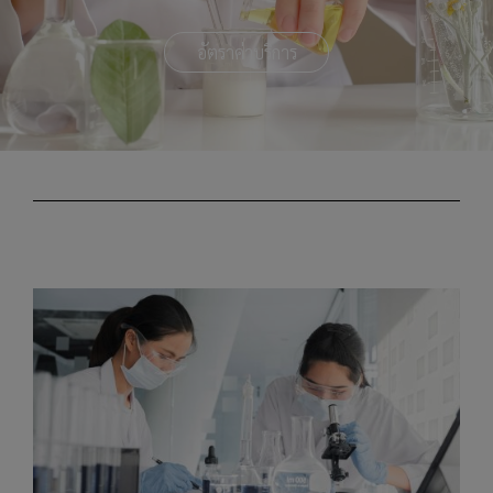
อัตราค่าบริการ