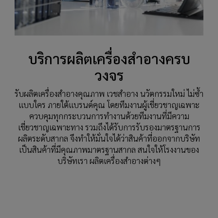
บริการผลิตเครื่องสำอางครบ
วงจร
รับผลิตเครื่องสำอางคุณภาพ เวชสำอาง นวัตกรรมใหม่ ไม่ซ้ำ
แบบใคร ภายใต้แบรนด์คุณ โดยทีมงานผู้เชี่ยวชาญเฉพาะ
ควบคุมทุกกระบวนการทำงานด้วยทีมงานที่มีความ
เชี่ยวชาญเฉพาะทาง รวมถึงได้รับการรับรองมาตรฐานการ
ผลิตระดับสากล จึงทำให้มั่นใจได้ว่าสินค้าที่ออกจากบริษัท
เป็นสินค้าที่มีคุณภาพมาตรฐานสากล สนใจให้โรงงานของ
บริษัทเรา ผลิตเครื่องสำอางต่างๆ