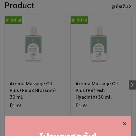
Product
ดูเพิ่มเติม
สินค้าใหม่
สินค้าใหม่
Aroma Massage Oil
Aroma Massage Oil
Plus (Relax Blossom)
Plus (Refresh
30 ml.
Hyacinth) 30 ml.
฿159
฿159
เพิ่มลงตะกร้า
เพิ่มลงตะกร้า