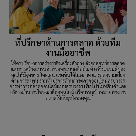
ที่ปรึกษาด้านการตลาด ด้วยทีม
งานมืออาชีพ
ให้คำปรึกษาการสร้างธุรกิจเครื่องสำอาง ด้วยกลยุทธ์การตลาด
และการสร้างแบรนด์ การออกแบบผลิตภัณฑ์ สร้างแบรนด์ของ
คุณให้มีจุดขาย โดดเด่น แข่งขันได้ในตลาด และลดความเสี่ยง
ด้านการลงทุน รวมทั้งบริการด้านการตลาดออนไลน์ครบวงจร
การทำการตลาดออนไลน์แบบครบวงจร เพื่อโปรโมทสินค้าและ
บริการผ่านการโฆษณาสื่อออนไลน์ เพื่อบรรลุเป้าหมายทางการ
ตลาดให้กับธุรกิจของคุณ