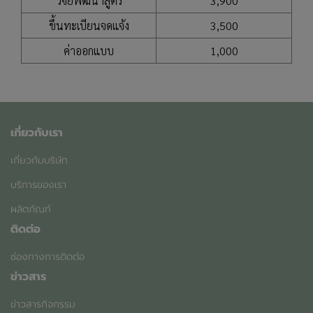
วิจัยพัฒนาสูตร
3,900
ขึ้นทะเบียนจดแจ้ง
3,500
ค่าออกแบบ
1,000
เกี่ยวกับเรา
เกี่ยวกับบริษัท
บริการของเรา
ผลิตภัณฑ์
ติดต่อ
ช่องทางการติดต่อ
ข่าวสาร
ข่าวสารกิจกรรม