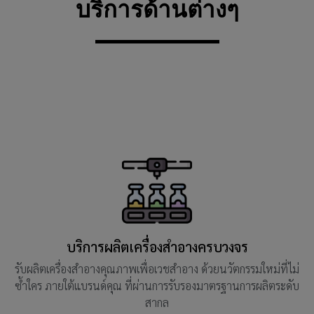
บริการด้านต่างๆ
บริการผลิตเครื่องสำอางครบวงจร
รับผลิตเครื่องสำอางคุณภาพเพื่อเวชสำอาง ด้วยนวัตกรรมใหม่ที่ไม่
ซ้ำใคร ภายใต้แบรนด์คุณ ที่ผ่านการรับรองมาตรฐานการผลิตระดับ
สากล