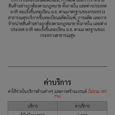
สินค้าอย่างถูกต้องตามกฎหมาย ทั้งภายใน และต่างประเทศ
อาทิ จดแจ้งขึ้นทะเบียน อ.ย. ตามมาตรฐานของกระทรวง
สาธารณสุขบริการขึ้นทะเบียนผลิตภัณฑ์, การผลิต และการ
จำหน่ายสินค้าอย่างถูกต้องตามกฎหมาย ทั้งภายใน และต่าง
ประเทศ อาทิ จดแจ้งขึ้นทะเบียน อ.ย. ตามมาตรฐานของ
กระทรวงสาธารณสุข
ค่าบริการ
ค่าใช้จ่ายในบริการด้านต่างๆ และการสร้างแบรนด์
(ไม่รวม VAT
7%)
บริการ
ค่าบริการ