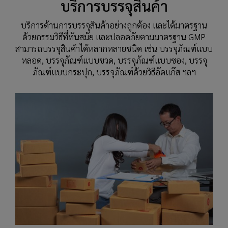
บริการบรรจุสินค้า
บริการด้านการบรรจุสินค้าอย่างถูกต้อง และได้มาตรฐาน
ด้วยกรรมวิธีที่ทันสมัย และปลอดภัยตามมาตรฐาน GMP
สามารถบรรจุสินค้าได้หลากหลายชนิด เช่น บรรจุภัณฑ์แบบ
หลอด, บรรจุภัณฑ์แบบขวด, บรรจุภัณฑ์แบบซอง, บรรจุ
ภัณฑ์แบบกระปุก, บรรจุภัณฑ์ด้วยวิธีอัดแก๊ส ฯลฯ