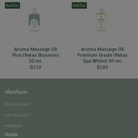
สินค้าใหม่
สินค้าใหม่
Aroma Massage Oil
Aroma Massage Oil
Plus (Relax Blossom)
Premium Grade (Relax
30 ml.
Spa White) 30 ml.
฿159
฿189
เกี่ยวกับเรา
เกี่ยวกับบริษัท
บริการของเรา
ผลิตภัณฑ์
ติดต่อ