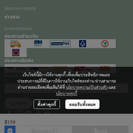
ช่องทางการติดต่อ
ข่าวสาร
ข่าวสารกิจกรรม
ช่องทางชำระเงิน
ช่องทางจัดส่ง
เว็บไซต์นี้มีการใช้งานคุกกี้ เพื่อเพิ่มประสิทธิภาพและ
Subscribe
ประสบการณ์ที่ดีในการใช้งานเว็บไซต์ของท่าน ท่านสามารถ
อ่านรายละเอียดเพิ่มเติมได้ที่
นโยบายความเป็นส่วนตัว
และ
นโยบายคุกกี้
รับข่าวสาร
ตั้งค่าคุกกี้
ยอมรับทั้งหมด
฿159
เพิ่มลงตะกร้า
ซื้อเลย