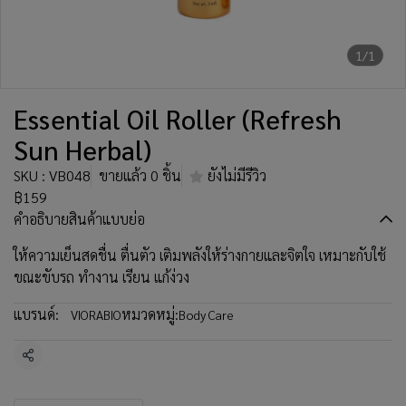
1/1
Essential Oil Roller (Refresh
Sun Herbal)
SKU : VB048
ขายแล้ว 0 ชิ้น
ยังไม่มีรีวิว
฿159
คำอธิบายสินค้าแบบย่อ
ให้ความเย็นสดชื่น ตื่นตัว เติมพลังให้ร่างกายและจิตใจ เหมาะกับใช้
ขณะขับรถ ทำงาน เรียน แก้ง่วง
แบรนด์:
หมวดหมู่:
VIORABIO
Body Care
แชร์