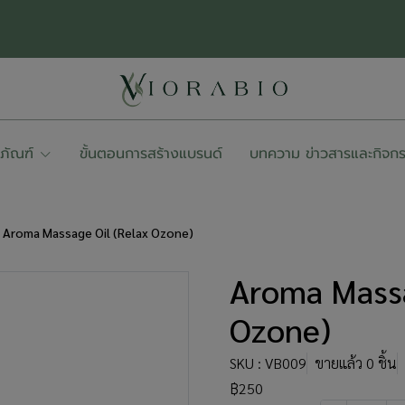
ตภัณฑ์
ขั้นตอนการสร้างแบรนด์
บทความ ข่าวสารและกิจก
Aroma Massage Oil (Relax Ozone)
Aroma Massa
Ozone)
SKU : VB009
ขายแล้ว 0 ชิ้น
฿250