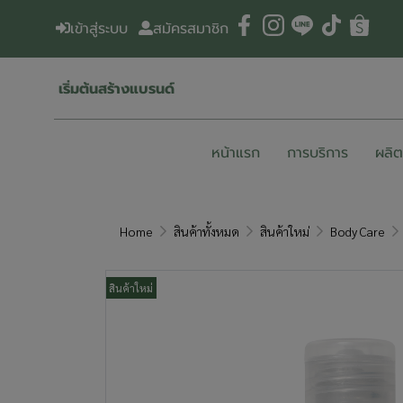
เข้าสู่ระบบ
สมัครสมาชิก
เริ่มต้นสร้างแบรนด์
หน้าแรก
การบริการ
ผลิ
Home
สินค้าทั้งหมด
สินค้าใหม่
Body Care
สินค้าใหม่