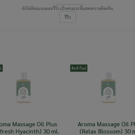
ยังไม่มีคะแนนและรีวิว เป็นคนแรกที่แสดงความคิดเห็น
รีวิว
่
สินค้าใหม่
oma Massage Oil Plus
Aroma Massage Oil P
fresh Hyacinth) 30 ml.
(Relax Blossom) 30 m