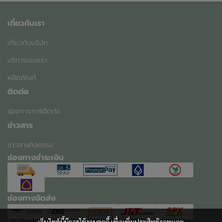
เกี่ยวกับเรา
เกี่ยวกับบริษัท
บริการของเรา
ผลิตภัณฑ์
ติดต่อ
ช่องทางการติดต่อ
ข่าวสาร
ข่าวสารกิจกรรม
ช่องทางชำระเงิน
ช่องทางจัดส่ง
เว็บไซต์นี้มีการใช้งานคุกกี้ เพื่อเพิ่มประสิทธิภาพและ