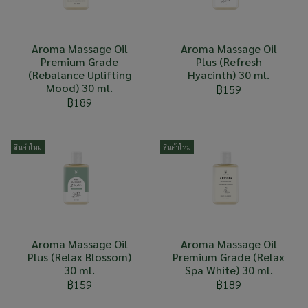
Aroma Massage Oil
Aroma Massage Oil
Premium Grade
Plus (Refresh
(Rebalance Uplifting
Hyacinth) 30 ml.
Mood) 30 ml.
฿159
฿189
สินค้าใหม่
สินค้าใหม่
Aroma Massage Oil
Aroma Massage Oil
Plus (Relax Blossom)
Premium Grade (Relax
30 ml.
Spa White) 30 ml.
฿159
฿189