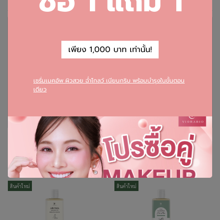
ซื้อ 1 แถม 1
คะแนนและรีวิวสินค้า
เพียง 1,000 บาท เท่านั้น!
เซรั่มเมคอัพ ผิวสวย ฉ่ำโกลว์ เนียนกริบ พร้อมบำรุงในขั้นตอน
เดียว
ยังไม่มีคะแนนและรีวิว เป็นคนแรกที่แสดงความคิดเห็น
รีวิว
สินค้าที่เกี่ยวข้อง
สินค้าใหม่
สินค้าใหม่