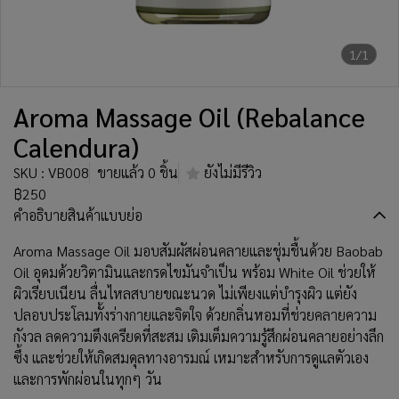
1/1
Aroma Massage Oil (Rebalance
Calendura)
SKU : VB008
ขายแล้ว 0 ชิ้น
ยังไม่มีรีวิว
฿250
คำอธิบายสินค้าแบบย่อ
Aroma Massage Oil มอบสัมผัสผ่อนคลายและชุ่มชื้นด้วย Baobab
Oil อุดมด้วยวิตามินและกรดไขมันจำเป็น พร้อม White Oil ช่วยให้
ผิวเรียบเนียน ลื่นไหลสบายขณะนวด ไม่เพียงแต่บำรุงผิว แต่ยัง
ปลอบประโลมทั้งร่างกายและจิตใจ ด้วยกลิ่นหอมที่ช่วยคลายความ
กังวล ลดความตึงเครียดที่สะสม เติมเต็มความรู้สึกผ่อนคลายอย่างลึก
ซึ้ง และช่วยให้เกิดสมดุลทางอารมณ์ เหมาะสำหรับการดูแลตัวเอง
และการพักผ่อนในทุกๆ วัน