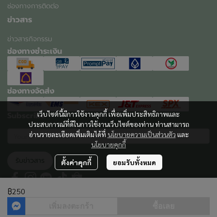
ช่องทางการติดต่อ
ข่าวสาร
ข่าวสารกิจกรรม
ช่องทางชำระเงิน
ช่องทางจัดส่ง
เว็บไซต์นี้มีการใช้งานคุกกี้ เพื่อเพิ่มประสิทธิภาพและ
Subscribe
ประสบการณ์ที่ดีในการใช้งานเว็บไซต์ของท่าน ท่านสามารถ
อ่านรายละเอียดเพิ่มเติมได้ที่
นโยบายความเป็นส่วนตัว
และ
นโยบายคุกกี้
รับข่าวสาร
ตั้งค่าคุกกี้
ยอมรับทั้งหมด
฿250
เพิ่มลงตะกร้า
ซื้อเลย
ผู้เข้าชมวันนี้
554