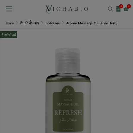
0
0
Home
สินค้าทั้งหมด
Body Care
Aroma Massage Oil (Thai Herb)
สินค้าใหม่