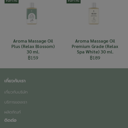
สินค้าใหม่
สินค้าใหม่
Aroma Massage Oil
Aroma Massage Oil
Plus (Relax Blossom)
Premium Grade (Relax
30 ml.
Spa White) 30 ml.
฿159
฿189
เกี่ยวกับเรา
เกี่ยวกับบริษัท
บริการของเรา
ผลิตภัณฑ์
ติดต่อ