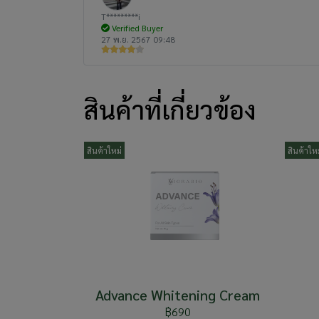
T*********i
Verified Buyer
27 พ.ย. 2567 09:48
สินค้าที่เกี่ยวข้อง
สินค้าใหม่
สินค้าใหม
Advance Whitening Cream
฿690