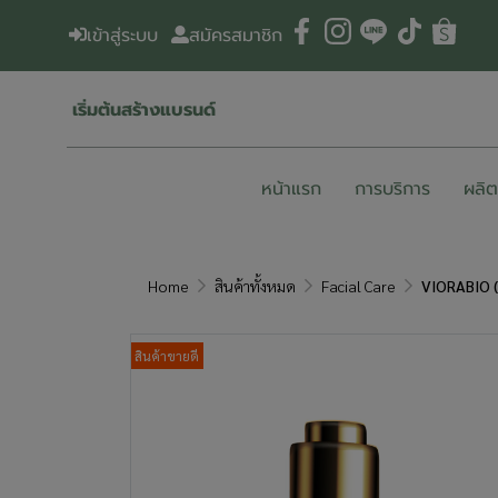
เข้าสู่ระบบ
สมัครสมาชิก
เริ่มต้นสร้างแบรนด์
หน้าแรก
การบริการ
ผลิ
Home
สินค้าทั้งหมด
Facial Care
VIORABIO 
สินค้าขายดี