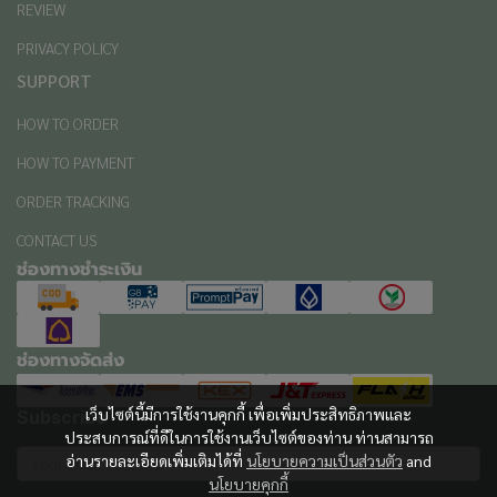
REVIEW
PRIVACY POLICY
SUPPORT
HOW TO ORDER
HOW TO PAYMENT
ORDER TRACKING
CONTACT US
ช่องทางชำระเงิน
ช่องทางจัดส่ง
เว็บไซต์นี้มีการใช้งานคุกกี้ เพื่อเพิ่มประสิทธิภาพและ
Subscribe
ประสบการณ์ที่ดีในการใช้งานเว็บไซต์ของท่าน ท่านสามารถ
อ่านรายละเอียดเพิ่มเติมได้ที่
นโยบายความเป็นส่วนตัว
and
นโยบายคุกกี้