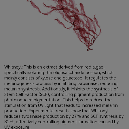
Whitnoyl: This is an extract derived from red algae,
specifically isolating the oligosaccharide portion, which
mainly consists of xylose and galactose. It regulates the
melanogenesis process by inhibiting tyrosinase, reducing
melanin synthesis. Additionally, it inhibits the synthesis of
Stem Cell Factor (SCF), controlling pigment production from
photoinduced pigmentation. This helps to reduce the
stimulation from UV light that leads to increased melanin
production. Experimental results show that Whitnoyl
reduces tyrosinase production by 27% and SCF synthesis by
81%, effectively controlling pigment formation caused by
UV exposure.