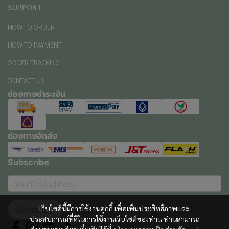
SUPPORT
HOW TO ORDER
HOW TO PAYMENT
ORDER TRACKING
CONTACT US
ช่องทางชำระเงิน
ช่องทางจัดส่ง
Subscribe
เว็บไซต์นี้มีการใช้งานคุกกี้ เพื่อเพิ่มประสิทธิภาพและ
Subscribe
ประสบการณ์ที่ดีในการใช้งานเว็บไซต์ของท่าน ท่านสามารถ