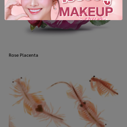
Rose Placenta