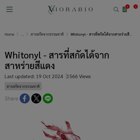
0
0
Home
...
สารสกัดจากธรรมชาติ
Whitonyl - สารที่สกัดได้จากสาหร่ายสีแดง
Whitonyl - สารที่สกัดได้จาก
สาหร่ายสีแดง
Last updated: 19 Oct 2024
1566 Views
สารสกัดจากธรรมชาติ
Share