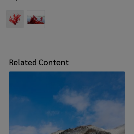
Related Content