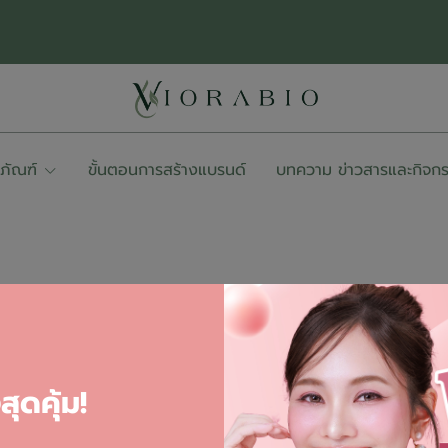
ตภัณฑ์
ขั้นตอนการสร้างแบรนด์
บทความ ข่าวสารและกิจก
NEW ARRIVAL
ุดคุ้ม!