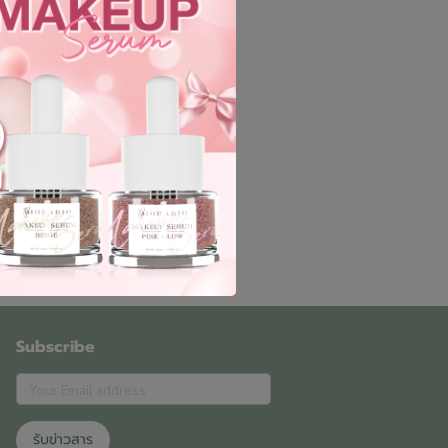
Subscribe
รับข่าวสาร