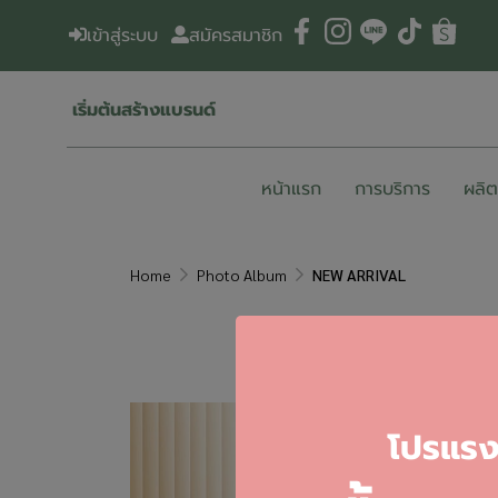
เข้าสู่ระบบ
สมัครสมาชิก
เริ่มต้นสร้างแบรนด์
หน้าแรก
การบริการ
ผลิ
Home
Photo Album
NEW ARRIVAL
โ
ปรแรงส