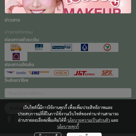
ช่องทางการติดต่อ
ข่าวสาร
ข่าวสารกิจกรรม
ช่องทางชำระเงิน
ช่องทางจัดส่ง
Subscribe
เว็บไซต์นี้มีการใช้งานคุกกี้ เพื่อเพิ่มประสิทธิภาพและ
รับข่าวสาร
ประสบการณ์ที่ดีในการใช้งานเว็บไซต์ของท่าน ท่านสามารถ
อ่านรายละเอียดเพิ่มเติมได้ที่
นโยบายความเป็นส่วนตัว
และ
นโยบายคุกกี้