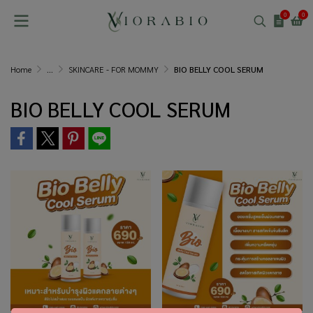
0
0
Home
...
SKINCARE - FOR MOMMY
BIO BELLY COOL SERUM
BIO BELLY COOL SERUM